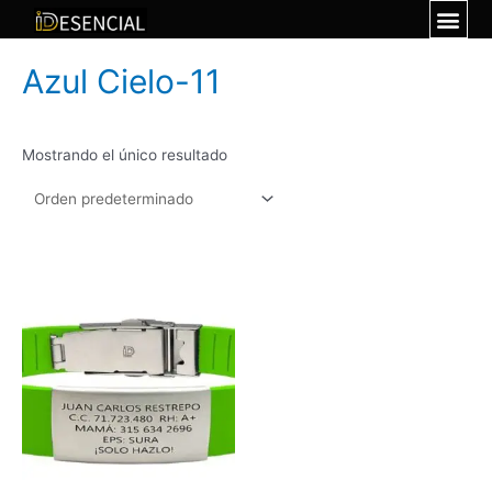
Azul Cielo-11
Mostrando el único resultado