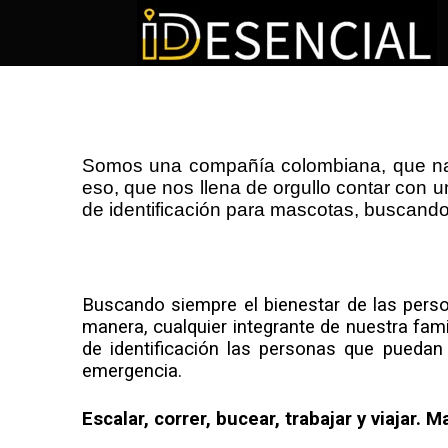
Somos una compañía colombiana, que nació
eso, que nos llena de orgullo contar con un
de identificación para mascotas, buscando 
Buscando siempre el bienestar de las perso
manera, cualquier integrante de nuestra fami
de identificación las personas que pueda
emergencia.
Escalar, correr, bucear, trabajar y viajar. 