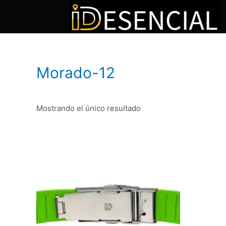
Morado-12
Mostrando el único resultado