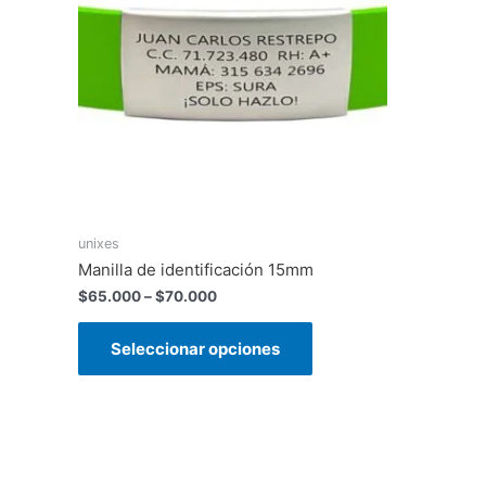
unixes
Manilla de identificación 15mm
$
65.000
–
$
70.000
Seleccionar opciones