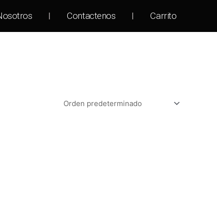
Nosotros
Contactenos
Carrito