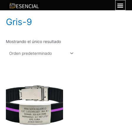
Gris-9
Mostrando el único resultado