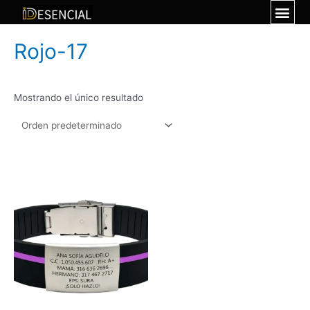
Rojo-17
Mostrando el único resultado