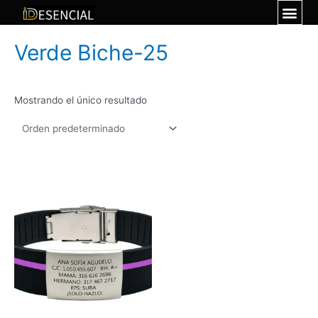
Verde Biche-25
Mostrando el único resultado