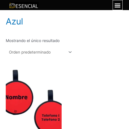
Azul
Mostrando el único resultado