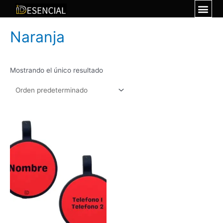
Naranja
Mostrando el único resultado