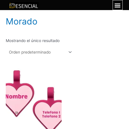
Morado
Mostrando el único resultado