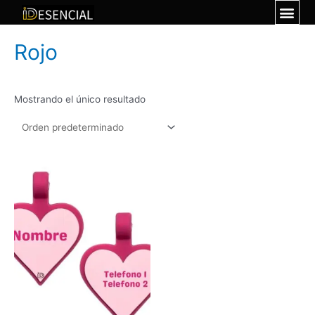
Rojo
Mostrando el único resultado