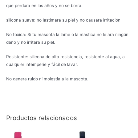
que perdura en los años y no se borra.
silicona suave: no lastimara su piel y no causara irritación
No toxica: Si tu mascota la lame o la mastica no le ara ningún
daño y no irritara su piel.
Resistente: silicona de alta resistencia, resistente al agua, a
cualquier intemperie y fácil de lavar.
No genera ruido ni molestia a la mascota.
Productos relacionados