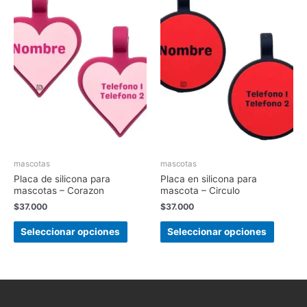
mascotas
mascotas
Placa de silicona para
Placa en silicona para
mascotas – Corazon
mascota – Circulo
$
37.000
$
37.000
Seleccionar opciones
Seleccionar opciones