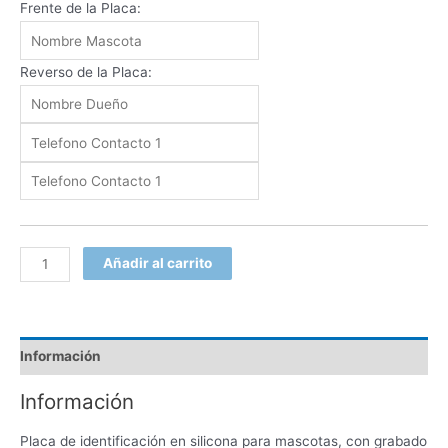
Frente de la Placa:
Reverso de la Placa:
Añadir al carrito
Información
Información
Placa de identificación en silicona para mascotas, con grabado