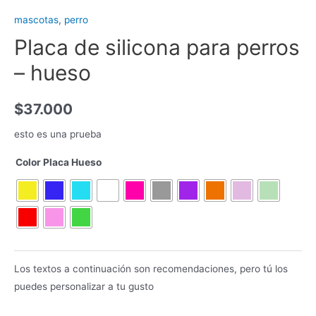
mascotas
,
perro
Placa de silicona para perros
– hueso
$
37.000
esto es una prueba
Color Placa Hueso
Los textos a continuación son recomendaciones, pero tú los
puedes personalizar a tu gusto